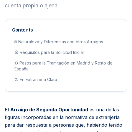
cuenta propia o ajena.
Contents
🌐 Naturaleza y Diferencias con otros Arraigos
🧭 Requisitos para la Solicitud Inicial
⚙️ Pasos para la Tramitación en Madrid y Resto de
España
🤝 En Extranjería Clara
El
Arraigo de Segunda Oportunidad
es una de las
figuras incorporadas en la normativa de extranjería
para dar respuesta a personas que, habiendo tenido