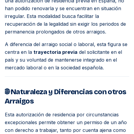
una autorización de residencia previa en España, no
han podido renovarla y se encuentran en situación
irregular. Esta modalidad busca facilitar la
recuperación de la legalidad sin exigir los periodos de
permanencia prolongados de otros arraigos.
A diferencia del arraigo social o laboral, esta figura se
centra en la
trayectoria previa
del solicitante en el
país y su voluntad de mantenerse integrado en el
mercado laboral o en la sociedad española.
🌐 Naturaleza y Diferencias con otros
Arraigos
Esta autorización de residencia por circunstancias
excepcionales permite obtener un permiso de un año
con derecho a trabajar, tanto por cuenta ajena como