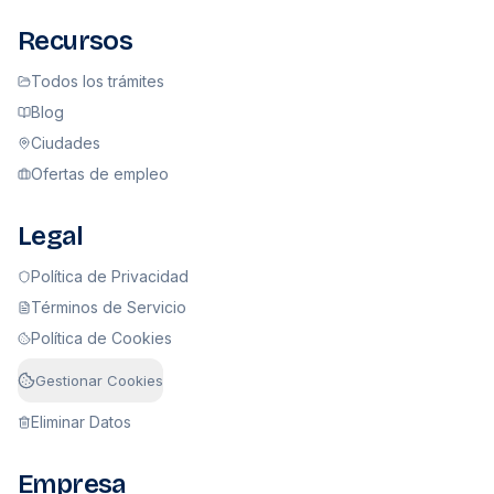
Recursos
Todos los trámites
Blog
Ciudades
Ofertas de empleo
Legal
Política de Privacidad
Términos de Servicio
Política de Cookies
Gestionar Cookies
Eliminar Datos
Empresa