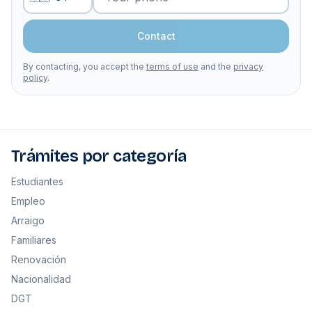
Contact
By contacting, you accept the
terms of use
and the
privacy
policy
.
Trámites por categoría
Estudiantes
Empleo
Arraigo
Familiares
Renovación
Nacionalidad
DGT