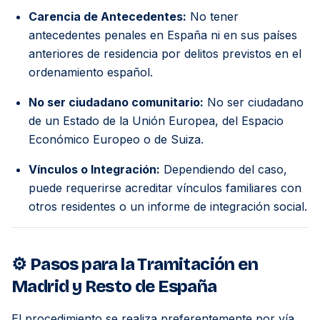
Carencia de Antecedentes:
No tener
antecedentes penales en España ni en sus países
anteriores de residencia por delitos previstos en el
ordenamiento español.
No ser ciudadano comunitario:
No ser ciudadano
de un Estado de la Unión Europea, del Espacio
Económico Europeo o de Suiza.
Vínculos o Integración:
Dependiendo del caso,
puede requerirse acreditar vínculos familiares con
otros residentes o un informe de integración social.
⚙️ Pasos para la Tramitación en
Madrid y Resto de España
El procedimiento se realiza preferentemente por vía