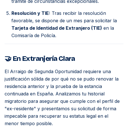
trámite de circunstancias excepcionales.
Resolución y TIE:
Tras recibir la resolución
favorable, se dispone de un mes para solicitar la
Tarjeta de Identidad de Extranjero (TIE)
en la
Comisaría de Policía.
🤝 En Extranjería Clara
El Arraigo de Segunda Oportunidad requiere una
justificación sólida de por qué no se pudo renovar la
residencia anterior y la prueba de la estancia
continuada en España. Analizamos tu historial
migratorio para asegurar que cumple con el perfil de
"ex-residente" y presentamos su solicitud de forma
impecable para recuperar su estatus legal en el
menor tiempo posible.