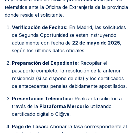
telemática ante la Oficina de Extranjería de la provincia
donde resida el solicitante.
Verificación de Fechas:
En Madrid, las solicitudes
de Segunda Oportunidad se están instruyendo
actualmente con fecha de
22 de mayo de 2025
,
según los últimos datos oficiales.
Preparación del Expediente:
Recopilar el
pasaporte completo, la resolución de la anterior
residencia (si se dispone de ella) y los certificados
de antecedentes penales debidamente apostillados.
Presentación Telemática:
Realizar la solicitud a
través de la
Plataforma Mercurio
utilizando
certificado digital o Cl@ve.
Pago de Tasas:
Abonar la tasa correspondiente al