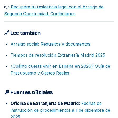
👉
Recupera tu residencia legal con el Arraigo de
Segunda Oportunidad. Contáctanos
🔗 Lee también
Arraigo social: Requisitos y documentos
Tiempos de resolución Extranjería Madrid 2025
¿Cuánto cuesta vivir en España en 2026? Guía de
Presupuesto y Gastos Reales
🔎 Fuentes oficiales
Oficina de Extranjería de Madrid:
Fechas de
instrucción de procedimientos a 1 de diciembre de
2025