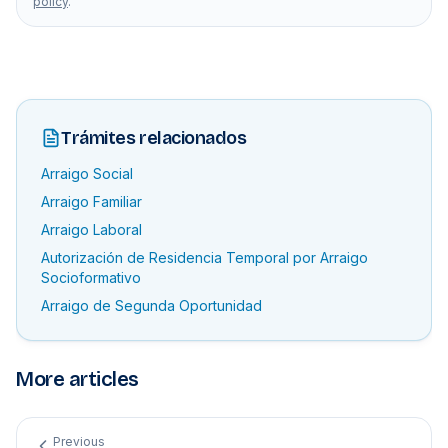
policy
.
Trámites relacionados
Arraigo Social
Arraigo Familiar
Arraigo Laboral
Autorización de Residencia Temporal por Arraigo
Socioformativo
Arraigo de Segunda Oportunidad
More articles
Previous