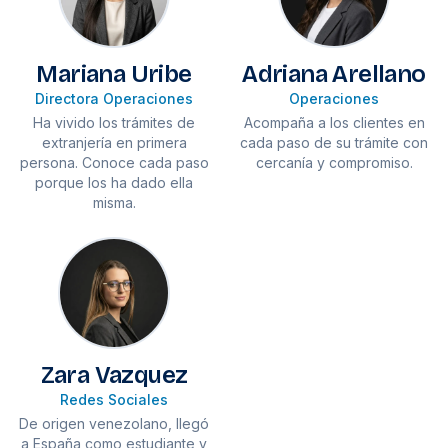
Mariana Uribe
Adriana Arellano
Directora Operaciones
Operaciones
Ha vivido los trámites de
Acompaña a los clientes en
extranjería en primera
cada paso de su trámite con
persona. Conoce cada paso
cercanía y compromiso.
porque los ha dado ella
misma.
Zara Vazquez
Redes Sociales
De origen venezolano, llegó
a España como estudiante y