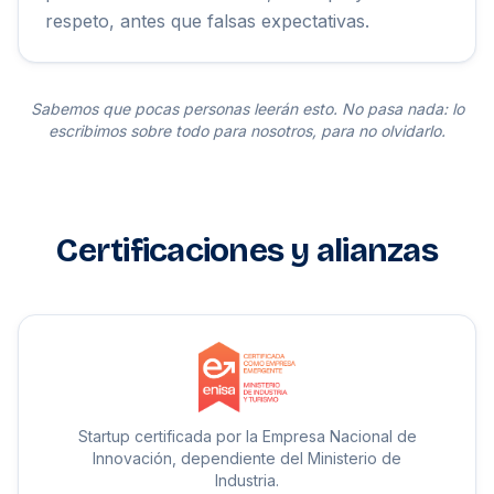
respeto, antes que falsas expectativas.
Sabemos que pocas personas leerán esto. No pasa nada: lo
escribimos sobre todo para nosotros, para no olvidarlo.
Certificaciones y alianzas
Startup certificada por la Empresa Nacional de
Innovación, dependiente del Ministerio de
Industria.