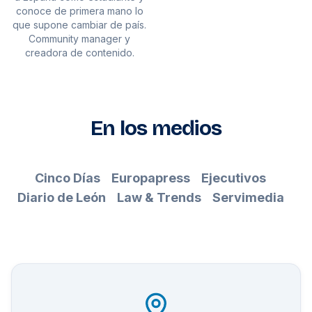
conoce de primera mano lo
que supone cambiar de país.
Community manager y
creadora de contenido.
En los medios
Cinco Días
Europapress
Ejecutivos
Diario de León
Law & Trends
Servimedia