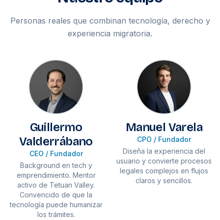
Personas reales que combinan tecnología, derecho y
experiencia migratoria.
Guillermo
Manuel Varela
Valderrábano
CPO / Fundador
Diseña la experiencia del
CEO / Fundador
usuario y convierte procesos
Background en tech y
legales complejos en flujos
emprendimiento. Mentor
claros y sencillos.
activo de Tetuan Valley.
Convencido de que la
tecnología puede humanizar
los trámites.