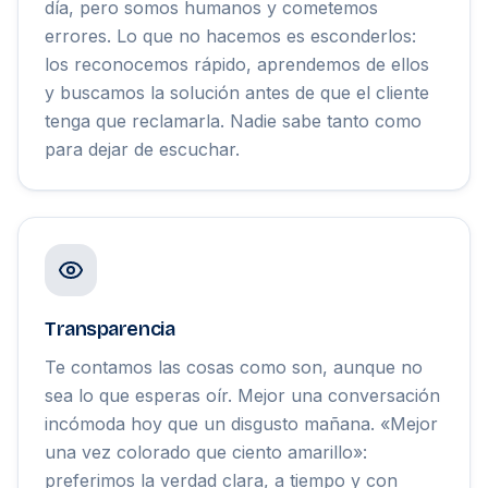
día, pero somos humanos y cometemos
errores. Lo que no hacemos es esconderlos:
los reconocemos rápido, aprendemos de ellos
y buscamos la solución antes de que el cliente
tenga que reclamarla. Nadie sabe tanto como
para dejar de escuchar.
Transparencia
Te contamos las cosas como son, aunque no
sea lo que esperas oír. Mejor una conversación
incómoda hoy que un disgusto mañana. «Mejor
una vez colorado que ciento amarillo»:
preferimos la verdad clara, a tiempo y con