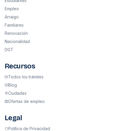
Estudiantes
Empleo
Arraigo
Familiares
Renovación
Nacionalidad
DGT
Recursos
Todos los trámites
Blog
Ciudades
Ofertas de empleo
Legal
Política de Privacidad