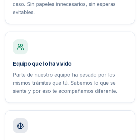
caso. Sin papeles innecesarios, sin esperas
evitables.
Equipo que lo ha vivido
Parte de nuestro equipo ha pasado por los
mismos trámites que tú. Sabemos lo que se
siente y por eso te acompañamos diferente.