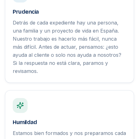
Prudencia
Detrás de cada expediente hay una persona,
una familia y un proyecto de vida en España.
Nuestro trabajo es hacerlo más fácil, nunca
más difícil. Antes de actuar, pensamos: ¿esto
ayuda al cliente o solo nos ayuda a nosotros?
Si la respuesta no está clara, paramos y
revisamos.
Humildad
Estamos bien formados y nos preparamos cada