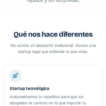
rápidos y sin sorpresas.
Qué nos hace diferentes
No somos un despacho tradicional. Somos una
startup legal que entiende lo que vives.
Startup tecnológica
Automatizamos lo repetitivo para que los
abogados se centren en lo que importa: tu