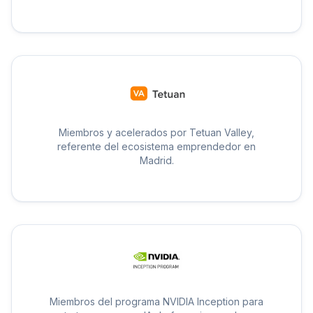
Miembros y acelerados por Tetuan Valley,
referente del ecosistema emprendedor en
Madrid.
Miembros del programa NVIDIA Inception para