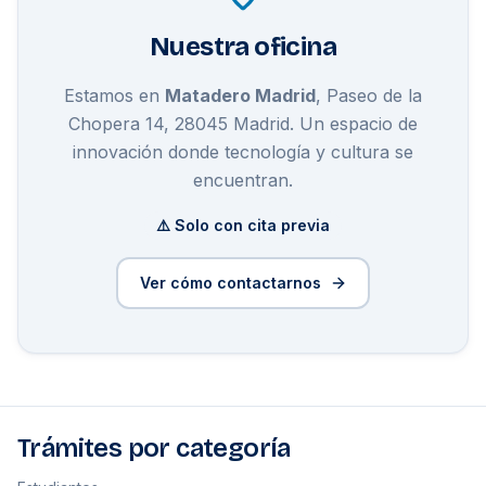
Nuestra oficina
Estamos en
Matadero Madrid
, Paseo de la
Chopera 14, 28045 Madrid. Un espacio de
innovación donde tecnología y cultura se
encuentran.
⚠️ Solo con cita previa
Ver cómo contactarnos
Trámites por categoría