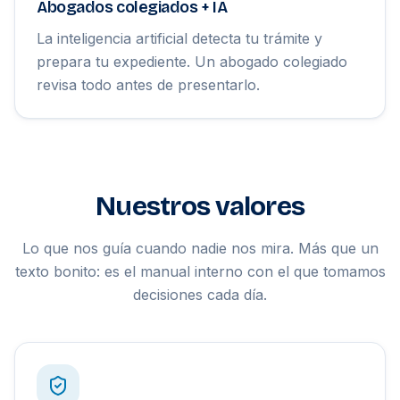
Abogados colegiados + IA
La inteligencia artificial detecta tu trámite y
prepara tu expediente. Un abogado colegiado
revisa todo antes de presentarlo.
Nuestros valores
Lo que nos guía cuando nadie nos mira. Más que un
texto bonito: es el manual interno con el que tomamos
decisiones cada día.