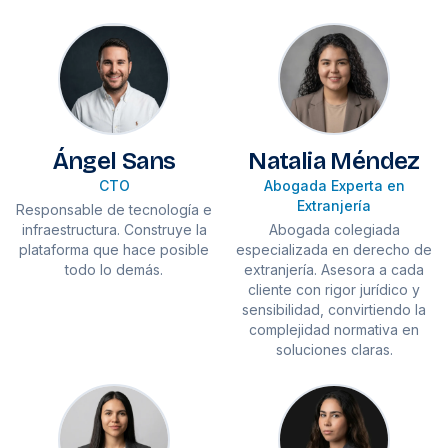
Ángel Sans
Natalia Méndez
CTO
Abogada Experta en
Extranjería
Responsable de tecnología e
infraestructura. Construye la
Abogada colegiada
plataforma que hace posible
especializada en derecho de
todo lo demás.
extranjería. Asesora a cada
cliente con rigor jurídico y
sensibilidad, convirtiendo la
complejidad normativa en
soluciones claras.