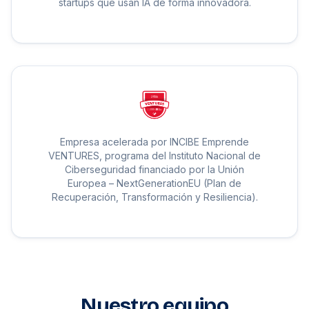
startups que usan IA de forma innovadora.
Empresa acelerada por INCIBE Emprende
VENTURES, programa del Instituto Nacional de
Ciberseguridad financiado por la Unión
Europea – NextGenerationEU (Plan de
Recuperación, Transformación y Resiliencia).
Nuestro equipo