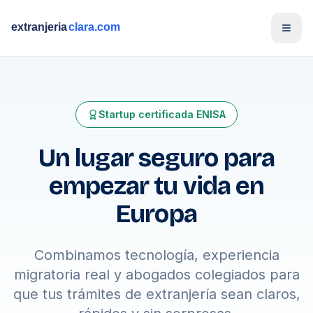
Open
Startup certificada ENISA
Un lugar seguro para
empezar tu vida en
Europa
Combinamos tecnología, experiencia
migratoria real y abogados colegiados para
que tus trámites de extranjería sean claros,