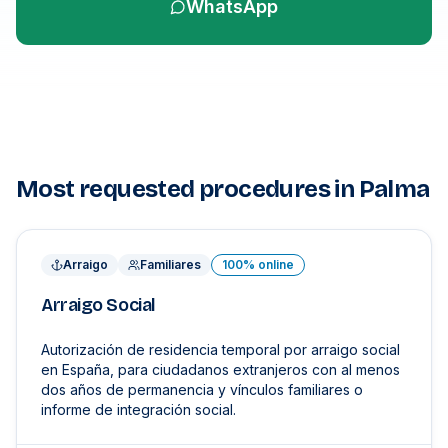
WhatsApp
Most requested procedures in Palma
Arraigo
Familiares
100% online
Arraigo Social
Autorización de residencia temporal por arraigo social
en España, para ciudadanos extranjeros con al menos
dos años de permanencia y vínculos familiares o
informe de integración social.