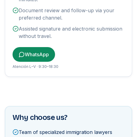
Document review and follow-up via your
preferred channel.
Assisted signature and electronic submission
without travel.
WhatsApp
Atención L–V · 9:30–18:30
Why choose us?
Team of specialized immigration lawyers