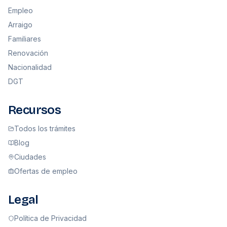
Empleo
Arraigo
Familiares
Renovación
Nacionalidad
DGT
Recursos
Todos los trámites
Blog
Ciudades
Ofertas de empleo
Legal
Política de Privacidad