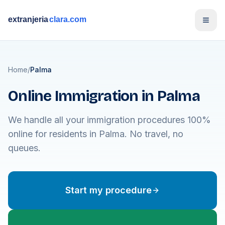
Open
Home
/
Palma
Online Immigration in Palma
We handle all your immigration procedures 100%
online for residents in Palma. No travel, no
queues.
Start my procedure