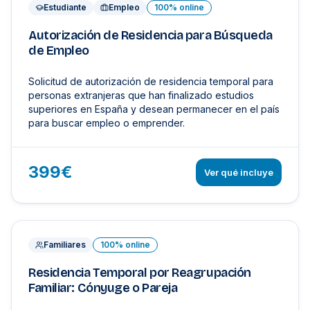
Estudiante
Empleo
100% online
Autorización de Residencia para Búsqueda
de Empleo
Solicitud de autorización de residencia temporal para
personas extranjeras que han finalizado estudios
superiores en España y desean permanecer en el país
para buscar empleo o emprender.
399€
Ver qué incluye
Familiares
100% online
Residencia Temporal por Reagrupación
Familiar: Cónyuge o Pareja