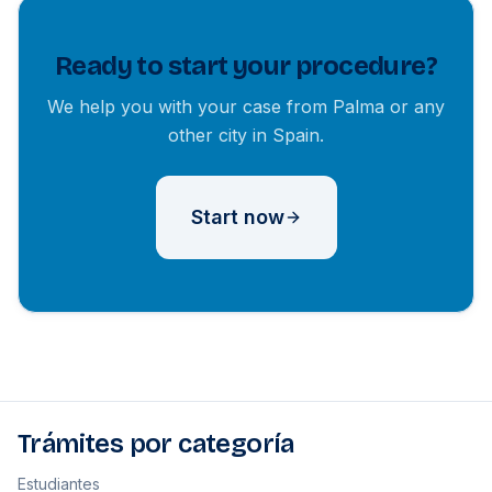
Ready to start your procedure?
We help you with your case from Palma or any
other city in Spain.
Start now
Trámites por categoría
Estudiantes