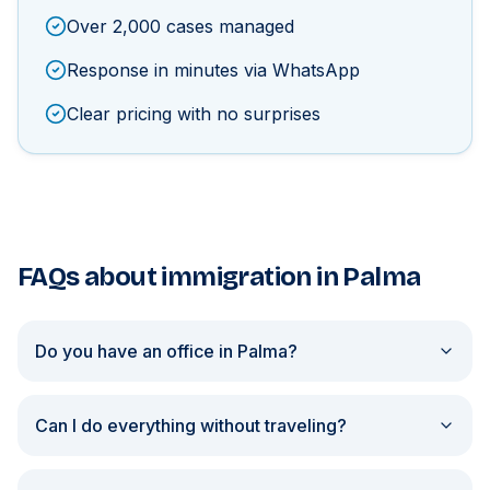
Over 2,000 cases managed
Response in minutes via WhatsApp
Clear pricing with no surprises
FAQs about immigration in Palma
Do you have an office in Palma?
Can I do everything without traveling?