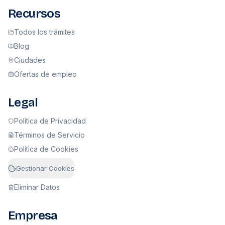
Recursos
Todos los trámites
Blog
Ciudades
Ofertas de empleo
Legal
Política de Privacidad
Términos de Servicio
Política de Cookies
Gestionar Cookies
Eliminar Datos
Empresa