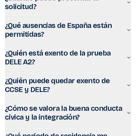
solicitud?
¿Qué ausencias de España están
permitidas?
¿Quién está exento de la prueba
DELE A2?
¿Quién puede quedar exento de
CCSE y DELE?
¿Cómo se valora la buena conducta
cívica y la integración?