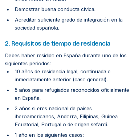
Demostrar buena conducta cívica.
Acreditar suficiente grado de integración en la
sociedad española.
2. Requisitos de tiempo de residencia
Debes haber residido en España durante uno de los
siguientes periodos:
10 años de residencia legal, continuada e
inmediatamente anterior (caso general).
5 años para refugiados reconocidos oficialmente
en España.
2 años si eres nacional de países
iberoamericanos, Andorra, Filipinas, Guinea
Ecuatorial, Portugal o de origen sefardí.
1 año en los siguientes casos: