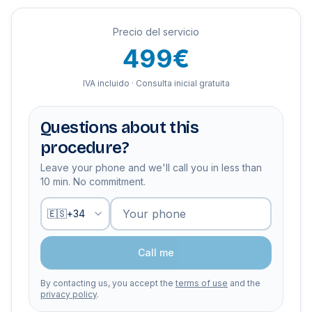
Precio del servicio
499€
IVA incluido · Consulta inicial gratuita
Questions about this
procedure?
Leave your phone and we'll call you in less than
10 min. No commitment.
Your phone
🇪🇸
+
34
Call me
By contacting us, you accept the
terms of use
and the
privacy policy
.