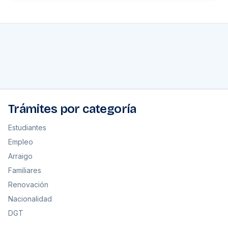
Trámites por categoría
Estudiantes
Empleo
Arraigo
Familiares
Renovación
Nacionalidad
DGT