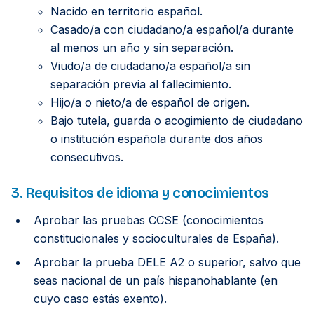
Nacido en territorio español.
Casado/a con ciudadano/a español/a durante
al menos un año y sin separación.
Viudo/a de ciudadano/a español/a sin
separación previa al fallecimiento.
Hijo/a o nieto/a de español de origen.
Bajo tutela, guarda o acogimiento de ciudadano
o institución española durante dos años
consecutivos.
3. Requisitos de idioma y conocimientos
Aprobar las pruebas CCSE (conocimientos
constitucionales y socioculturales de España).
Aprobar la prueba DELE A2 o superior, salvo que
seas nacional de un país hispanohablante (en
cuyo caso estás exento).