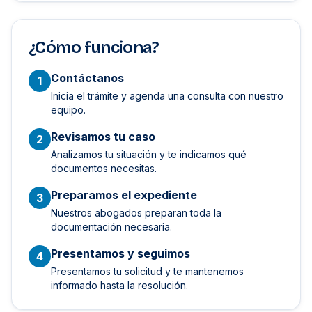
¿Cómo funciona?
Contáctanos
1
Inicia el trámite y agenda una consulta con nuestro
equipo.
Revisamos tu caso
2
Analizamos tu situación y te indicamos qué
documentos necesitas.
Preparamos el expediente
3
Nuestros abogados preparan toda la
documentación necesaria.
Presentamos y seguimos
4
Presentamos tu solicitud y te mantenemos
informado hasta la resolución.