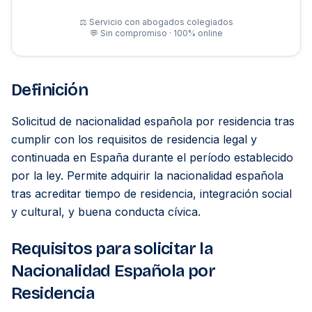
⚖️ Servicio con abogados colegiados
💬 Sin compromiso · 100% online
Definición
Solicitud de nacionalidad española por residencia tras
cumplir con los requisitos de residencia legal y
continuada en España durante el período establecido
por la ley. Permite adquirir la nacionalidad española
tras acreditar tiempo de residencia, integración social
y cultural, y buena conducta cívica.
Requisitos para solicitar la
Nacionalidad Española por
Residencia