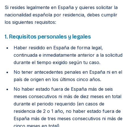
Si resides legalmente en España y quieres solicitar la
nacionalidad española por residencia, debes cumplir
los siguientes requisitos:
1. Requisitos personales y legales
Haber residido en España de forma legal,
continuada e inmediatamente anterior a la solicitud
durante el tiempo exigido según tu caso.
No tener antecedentes penales en España ni en el
país de origen en los últimos cinco años.
No haber estado fuera de España más de seis
meses consecutivos ni más de diez meses en total
durante el periodo requerido (en casos de
residencia de 2 o 1 año, no haber estado fuera de
España más de tres meses consecutivos ni más de
cinco meses en total).