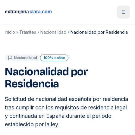
Open
Inicio
Trámites
Nacionalidad
Nacionalidad por Residencia
Nacionalidad
100% online
Nacionalidad por
Residencia
Solicitud de nacionalidad española por residencia
tras cumplir con los requisitos de residencia legal
y continuada en España durante el período
establecido por la ley.