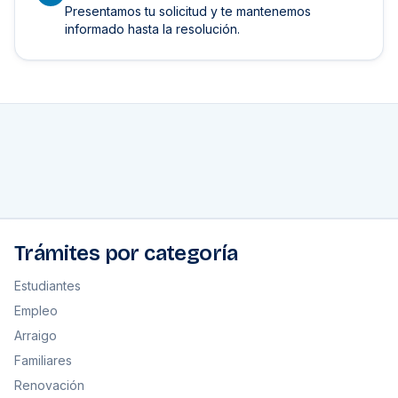
Presentamos tu solicitud y te mantenemos
informado hasta la resolución.
Trámites por categoría
Estudiantes
Empleo
Arraigo
Familiares
Renovación