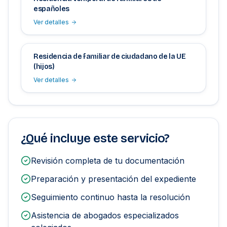
españoles
Ver detalles
Residencia de familiar de ciudadano de la UE
(hijos)
Ver detalles
¿Qué incluye este servicio?
Revisión completa de tu documentación
Preparación y presentación del expediente
Seguimiento continuo hasta la resolución
Asistencia de abogados especializados