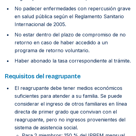
No padecer enfermedades con repercusión grave
en salud pública según el Reglamento Sanitario
Internacional de 2005.
No estar dentro del plazo de compromiso de no
retorno en caso de haber accedido a un
programa de retorno voluntario.
Haber abonado la tasa correspondiente al trámite.
Requisitos del reagrupante
El reagrupante debe tener medios económicos
suficientes para atender a su familia. Se puede
considerar el ingreso de otros familiares en línea
directa de primer grado que convivan con el
reagrupante, pero no ingresos provenientes del
sistema de asistencia social.
Para 2 miembros: 150 % del IPREM mensual.