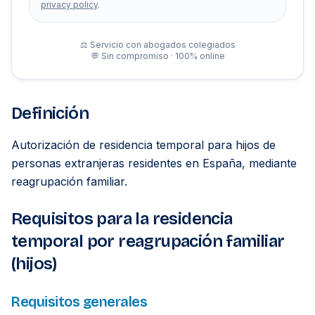
privacy policy
.
⚖️ Servicio con abogados colegiados
💬 Sin compromiso · 100% online
Definición
Autorización de residencia temporal para hijos de
personas extranjeras residentes en España, mediante
reagrupación familiar.
Requisitos para la residencia
temporal por reagrupación familiar
(hijos)
Requisitos generales