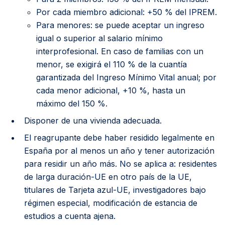
Por cada miembro adicional: +50 % del IPREM.
Para menores: se puede aceptar un ingreso
igual o superior al salario mínimo
interprofesional. En caso de familias con un
menor, se exigirá el 110 % de la cuantía
garantizada del Ingreso Mínimo Vital anual; por
cada menor adicional, +10 %, hasta un
máximo del 150 %.
Disponer de una vivienda adecuada.
El reagrupante debe haber residido legalmente en
España por al menos un año y tener autorización
para residir un año más. No se aplica a: residentes
de larga duración-UE en otro país de la UE,
titulares de Tarjeta azul-UE, investigadores bajo
régimen especial, modificación de estancia de
estudios a cuenta ajena.