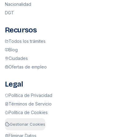
Nacionalidad
DGT
Recursos
Todos los trámites
Blog
Ciudades
Ofertas de empleo
Legal
Política de Privacidad
Términos de Servicio
Política de Cookies
Gestionar Cookies
Eliminar Datos