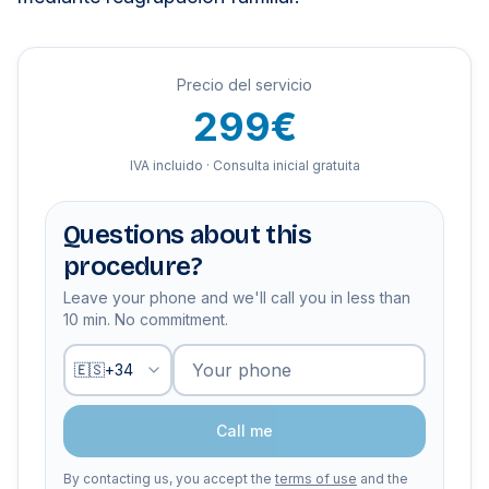
Precio del servicio
299€
IVA incluido · Consulta inicial gratuita
Questions about this
procedure?
Leave your phone and we'll call you in less than
10 min. No commitment.
Your phone
🇪🇸
+
34
Call me
By contacting us, you accept the
terms of use
and the