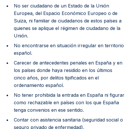
No ser ciudadano de un Estado de la Unión
Europea, del Espacio Económico Europeo o de
Suiza, ni familiar de ciudadanos de estos países a
quienes se aplique el régimen de ciudadano de la
Unión.
No encontrarse en situación irregular en territorio
español.
Carecer de antecedentes penales en España y en
los países donde haya residido en los últimos
cinco años, por delitos tipificados en el
ordenamiento español.
No tener prohibida la entrada en España ni figurar
como rechazable en países con los que España
tenga convenios en ese sentido.
Contar con asistencia sanitaria (seguridad social o
seguro privado de enfermedad).