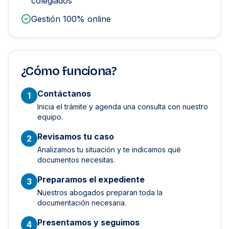
colegiados
Gestión 100% online
¿Cómo funciona?
Contáctanos
1
Inicia el trámite y agenda una consulta con nuestro
equipo.
Revisamos tu caso
2
Analizamos tu situación y te indicamos qué
documentos necesitas.
Preparamos el expediente
3
Nuestros abogados preparan toda la
documentación necesaria.
Presentamos y seguimos
4