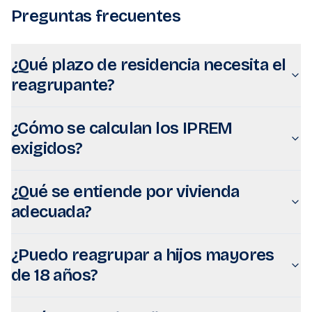
Preguntas frecuentes
¿Qué plazo de residencia necesita el
reagrupante?
¿Cómo se calculan los IPREM
exigidos?
¿Qué se entiende por vivienda
adecuada?
¿Puedo reagrupar a hijos mayores
de 18 años?