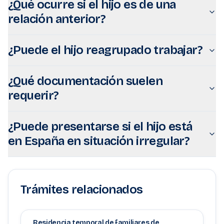
¿Qué ocurre si el hijo es de una
relación anterior?
¿Puede el hijo reagrupado trabajar?
¿Qué documentación suelen
requerir?
¿Puede presentarse si el hijo está
en España en situación irregular?
Trámites relacionados
Residencia temporal de familiares de