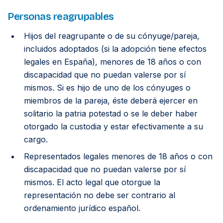
Personas reagrupables
Hijos del reagrupante o de su cónyuge/pareja,
incluidos adoptados (si la adopción tiene efectos
legales en España), menores de 18 años o con
discapacidad que no puedan valerse por sí
mismos. Si es hijo de uno de los cónyuges o
miembros de la pareja, éste deberá ejercer en
solitario la patria potestad o se le deber haber
otorgado la custodia y estar efectivamente a su
cargo.
Representados legales menores de 18 años o con
discapacidad que no puedan valerse por sí
mismos. El acto legal que otorgue la
representación no debe ser contrario al
ordenamiento jurídico español.