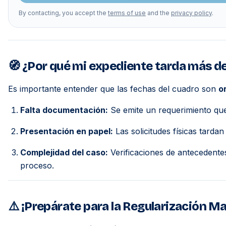
By contacting, you accept the
terms of use
and the
privacy policy
.
🧭 ¿Por qué mi expediente tarda más de 
Es importante entender que las fechas del cuadro son
o
Falta documentación:
Se emite un requerimiento que
Presentación en papel:
Las solicitudes físicas tarda
Complejidad del caso:
Verificaciones de antecedente
proceso.
⚠️ ¡Prepárate para la Regularización Ma