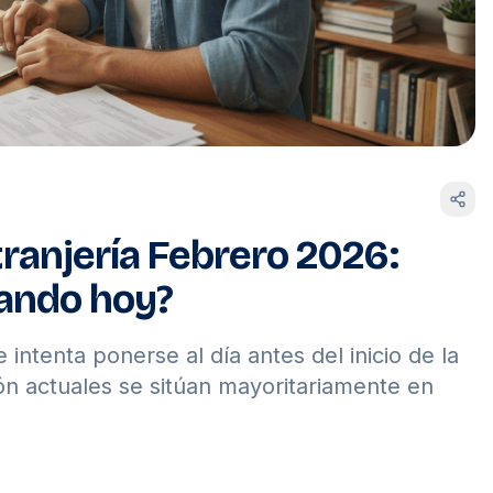
ranjería Febrero 2026:
bando hoy?
ntenta ponerse al día antes del inicio de la
ión actuales se sitúan mayoritariamente en