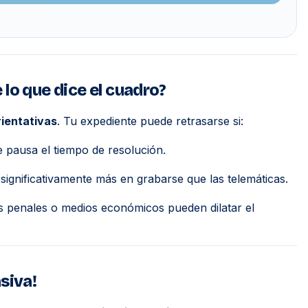
lo que dice el cuadro?
rientativas
. Tu expediente puede retrasarse si:
 pausa el tiempo de resolución.
n significativamente más en grabarse que las telemáticas.
s penales o medios económicos pueden dilatar el
siva!