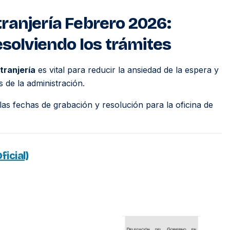
ranjería Febrero 2026:
esolviendo los trámites
tranjería
es vital para reducir la ansiedad de la espera y
 de la administración.
as fechas de grabación y resolución para la oficina de
ficial)