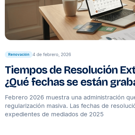
4 de febrero, 2026
Renovación
Tiempos de Resolución Ext
¿Qué fechas se están gra
Febrero 2026 muestra una administración que i
regularización masiva. Las fechas de resoluc
expedientes de mediados de 2025