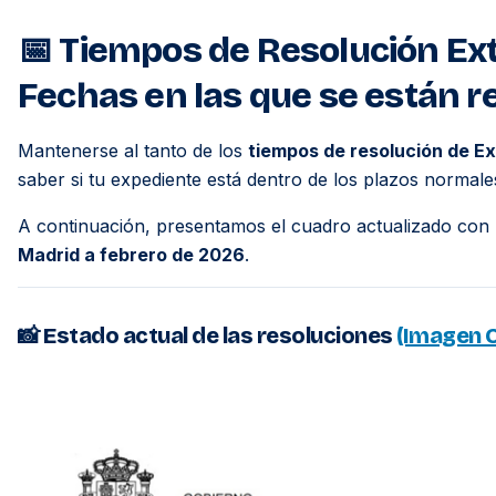
📅 Tiempos de Resolución Ext
Fechas en las que se están r
Mantenerse al tanto de los
tiempos de resolución de Ex
saber si tu expediente está dentro de los plazos normales
A continuación, presentamos el cuadro actualizado con l
Madrid a febrero de 2026
.
📸 Estado actual de las resoluciones
(Imagen O